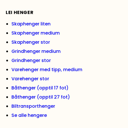
LEI HENGER
Skaphenger liten
Skaphenger medium
Skaphenger stor
Grindhenger medium
Grindhenger stor
Varehenger med tipp, medium
Varehenger stor
Båthenger (opptil 17 fot)
Båthenger (opptil 27 fot)
Biltransporthenger
Se alle hengere