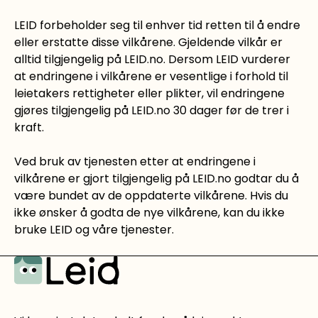
LEID forbeholder seg til enhver tid retten til å endre
eller erstatte disse vilkårene. Gjeldende vilkår er
alltid tilgjengelig på LEID.no. Dersom LEID vurderer
at endringene i vilkårene er vesentlige i forhold til
leietakers rettigheter eller plikter, vil endringene
gjøres tilgjengelig på LEID.no 30 dager før de trer i
kraft.
Ved bruk av tjenesten etter at endringene i
vilkårene er gjort tilgjengelig på LEID.no godtar du å
være bundet av de oppdaterte vilkårene. Hvis du
ikke ønsker å godta de nye vilkårene, kan du ikke
bruke LEID og våre tjenester.