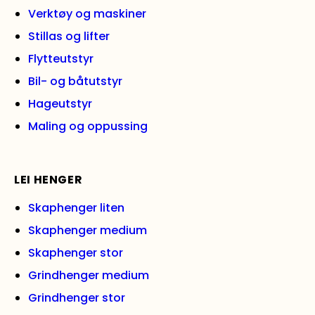
Verktøy og maskiner
Stillas og lifter
Flytteutstyr
Bil- og båtutstyr
Hageutstyr
Maling og oppussing
LEI HENGER
Skaphenger liten
Skaphenger medium
Skaphenger stor
Grindhenger medium
Grindhenger stor