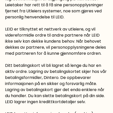
Leietaker har rett til å få sine personopplysninger
fjernet fra Utleiers systemer, noe som gjøres ved
personlig henvendelse til LEID.
LEID er tilknyttet et nettverk av utleiere, og vil
videreformidle ordre til andre partnere når LEID
ikke selv kan dekke kundens behov. Når behovet
dekkes av partnere, vil personopplysningene deles
med partneren for å kunne gjennomføre ordren.
Ditt betalingskort vil bli lagret så lenge du har en
aktiv ordre. Lagring av betalingskortet skjer hos vår
betalingsformidler, Dintero. De oppbevarer
informasjonen på en sikker og forsvarlig måte.
Lagring av betalingskort gjør det enda enklere når
du handler. Du kan slette betalingskort på din side.
LEID lagrer ingen kredittkortdetaljer selv.