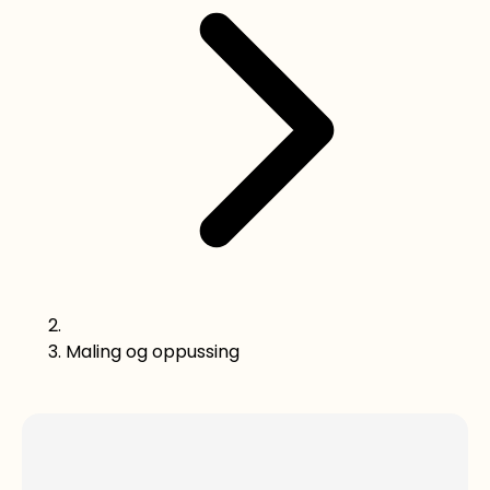
Maling og oppussing