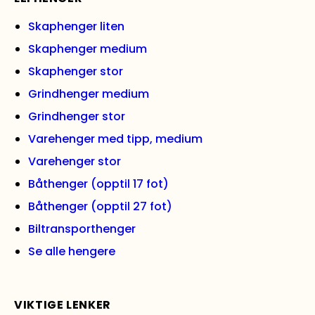
Skaphenger liten
Skaphenger medium
Skaphenger stor
Grindhenger medium
Grindhenger stor
Varehenger med tipp, medium
Varehenger stor
Båthenger (opptil 17 fot)
Båthenger (opptil 27 fot)
Biltransporthenger
Se alle hengere
VIKTIGE LENKER