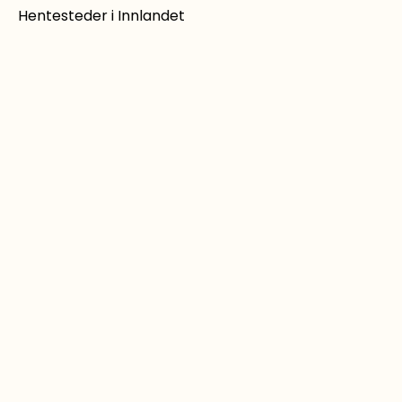
Hentesteder i Innlandet