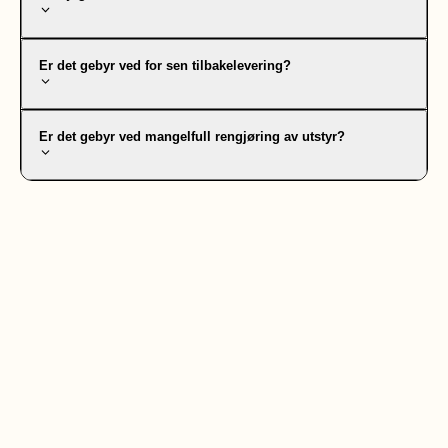
Er det gebyr ved for sen tilbakelevering?
Er det gebyr ved mangelfull rengjøring av utstyr?