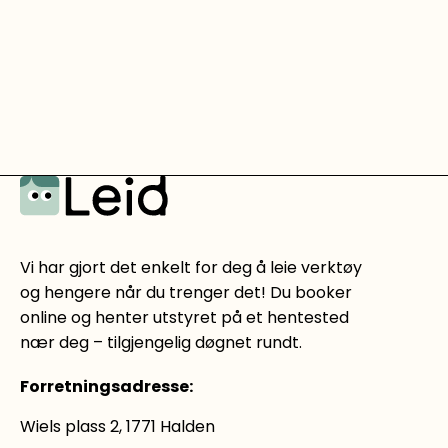
Vi har gjort det enkelt for deg å leie verktøy
og hengere når du trenger det! Du booker
online og henter utstyret på et hentested
nær deg – tilgjengelig døgnet rundt.
Forretningsadresse
:
Wiels plass 2, 1771 Halden