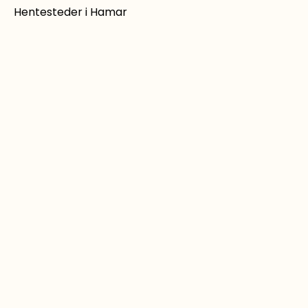
Hentesteder i Hamar