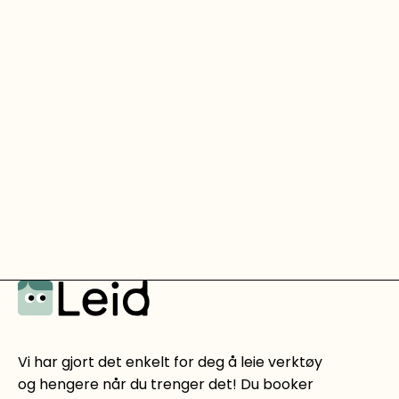
Vi har gjort det enkelt for deg å leie verktøy
og hengere når du trenger det! Du booker