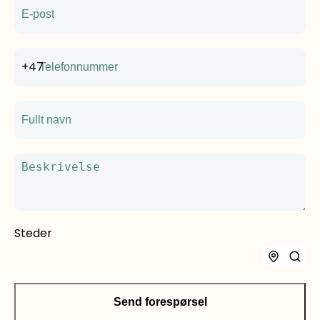
E-post
Telefonnummer
+47
Fullt navn
Beskrivelse
Steder
Send forespørsel