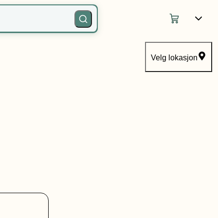
Velg lokasjon