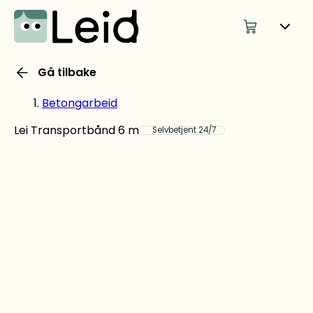
Gå tilbake
Betongarbeid
Lei Transportbånd 6 m
Selvbetjent 24/7