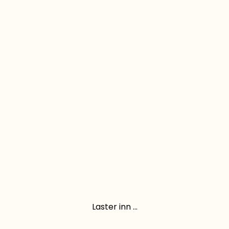
Laster inn ...