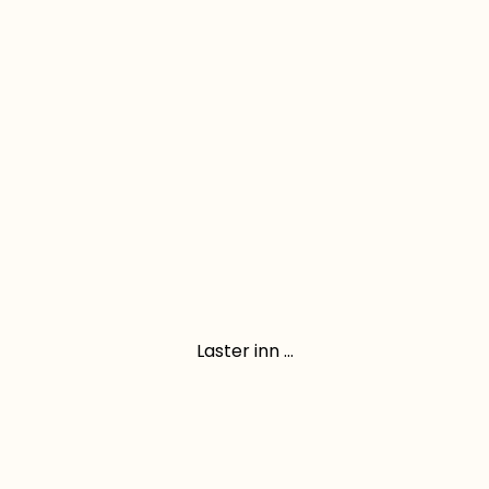
Laster inn ...