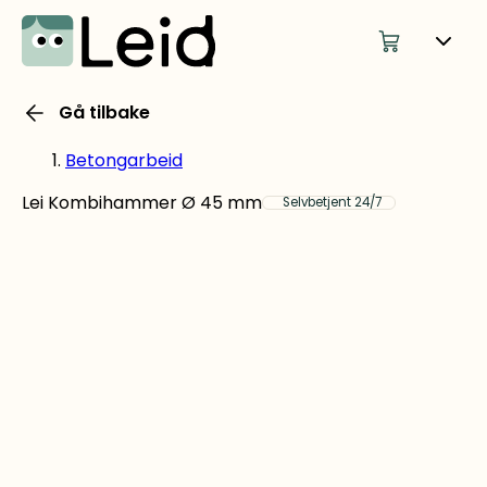
Gå tilbake
Betongarbeid
Lei Kombihammer Ø 45 mm
Selvbetjent 24/7