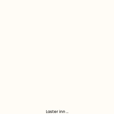
Laster inn ...