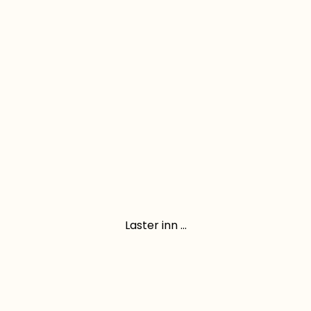
Laster inn ...