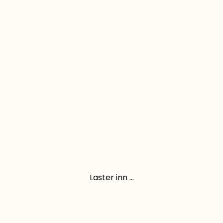
Laster inn ...