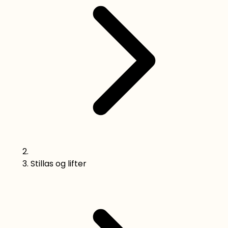
Stillas og lifter