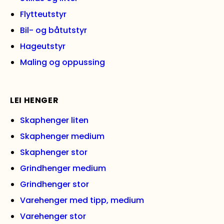
Flytteutstyr
Bil- og båtutstyr
Hageutstyr
Maling og oppussing
LEI HENGER
Skaphenger liten
Skaphenger medium
Skaphenger stor
Grindhenger medium
Grindhenger stor
Varehenger med tipp, medium
Varehenger stor