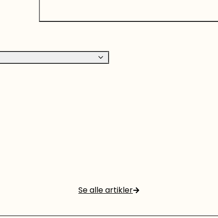
Se alle artikler