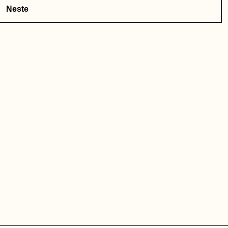
Neste