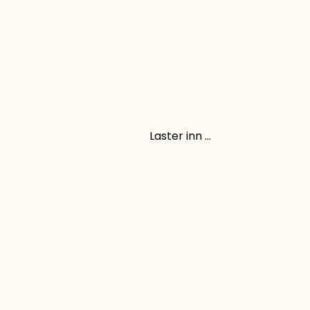
Laster inn ...