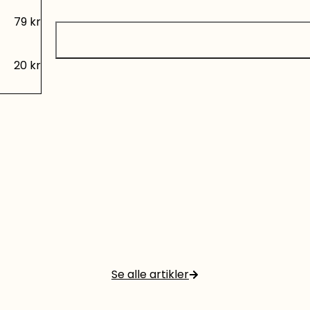
79
kr
20
kr
Se alle artikler