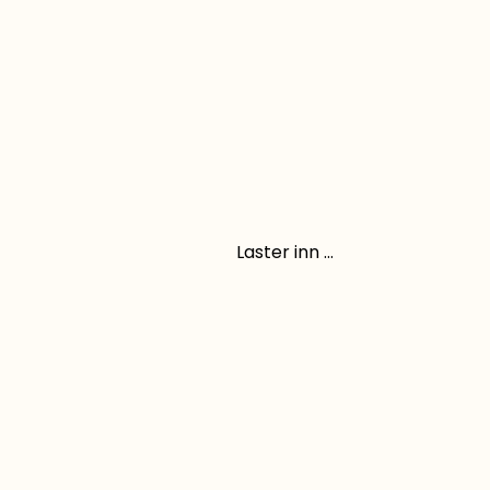
Laster inn ...