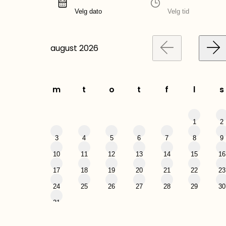
Velg dato
Velg tid
august
2026
m
t
o
t
f
l
s
1
2
3
4
5
6
7
8
9
10
11
12
13
14
15
16
17
18
19
20
21
22
23
24
25
26
27
28
29
30
31