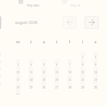
Velg dato
Velg tid
august
2026
m
t
o
t
f
l
s
1
2
3
4
5
6
7
8
9
10
11
12
13
14
15
16
17
18
19
20
21
22
23
24
25
26
27
28
29
30
31