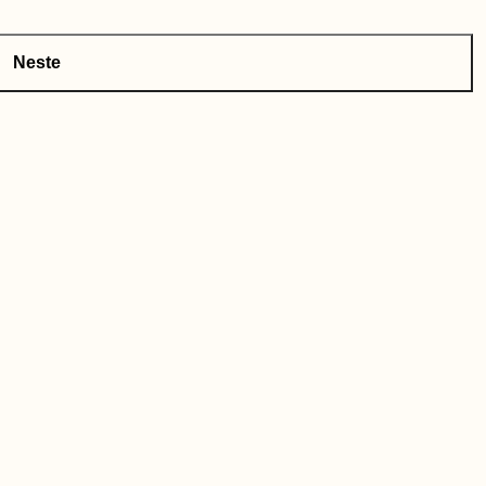
Neste