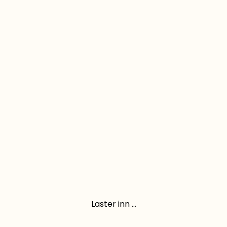
Laster inn ...