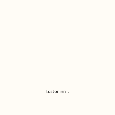
Laster inn ...