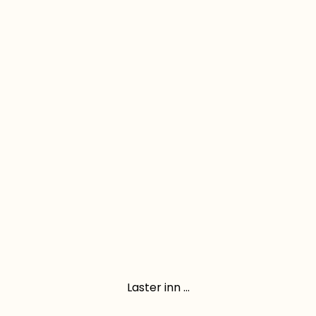
Laster inn ...