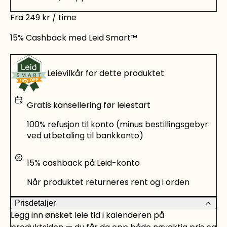
Fra
249
kr
/ time
15%
Cashback med Leid Smart™
Leievilkår for dette produktet
Gratis kansellering før leiestart
100% refusjon til konto (minus bestillingsgebyr
ved utbetaling til bankkonto)
15% cashback på Leid-konto
Når produktet returneres rent og i orden
Prisdetaljer
Legg inn ønsket leie tid i kalenderen på