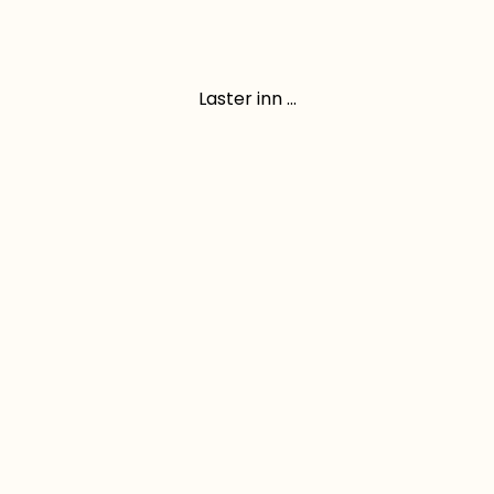
Laster inn ...