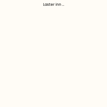
Laster inn ...