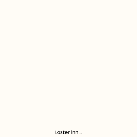
Laster inn ...