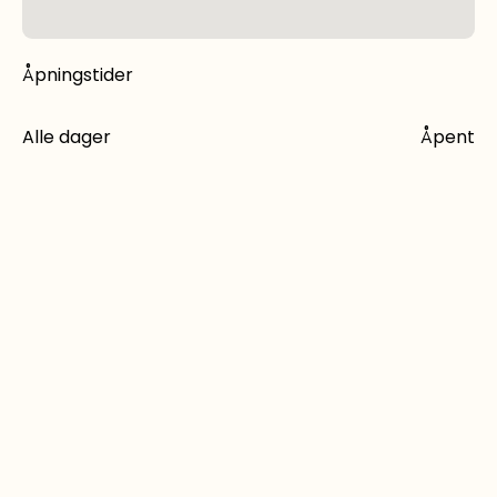
Åpningstider
Alle dager
Åpent