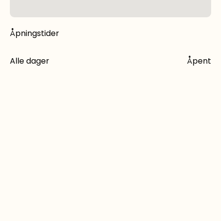
Åpningstider
Alle dager
Åpent