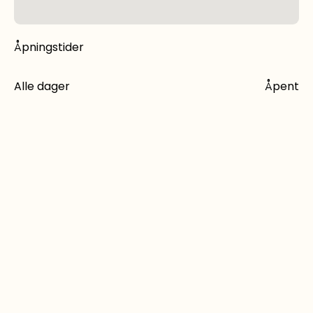
Åpningstider
Alle dager
Åpent