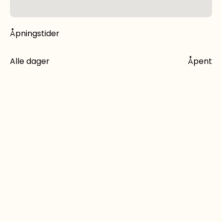
Åpningstider
Alle dager
Åpent