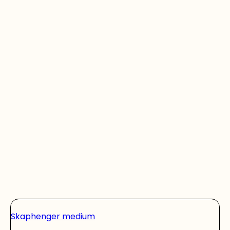
Skaphenger medium