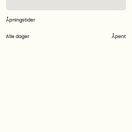
Åpningstider
Alle dager
Åpent