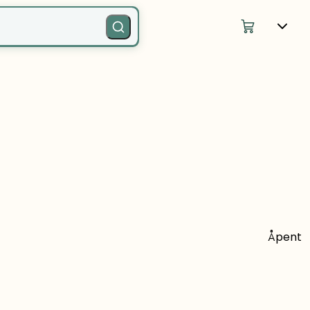
Åpent