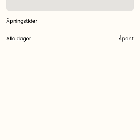
Åpningstider
Alle dager
Åpent