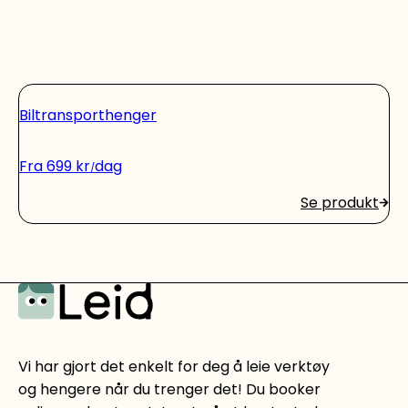
Biltransporthenger
Fra
699
kr
dag
Se produkt
Vi har gjort det enkelt for deg å leie verktøy
og hengere når du trenger det! Du booker