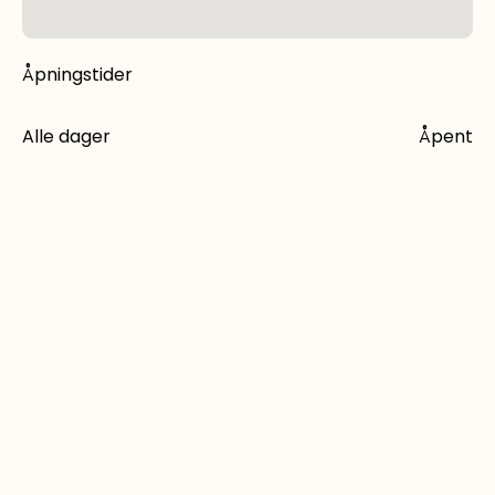
Åpningstider
Alle dager
Åpent