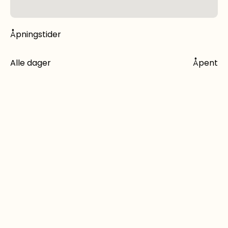
Åpningstider
Alle dager
Åpent