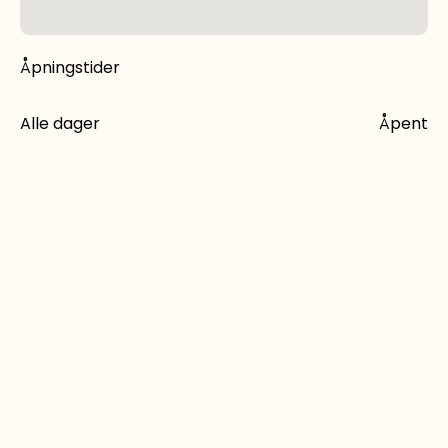
Åpningstider
Alle dager
Åpent