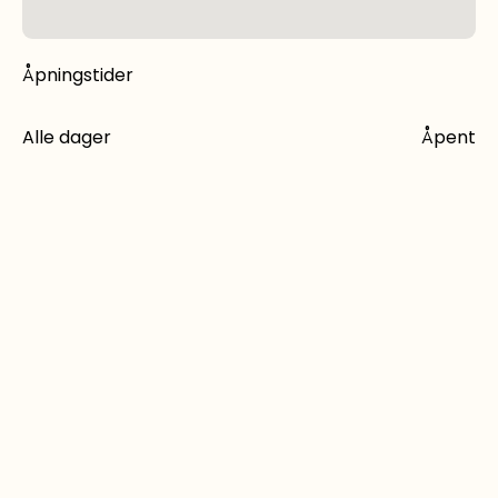
Åpningstider
Alle dager
Åpent