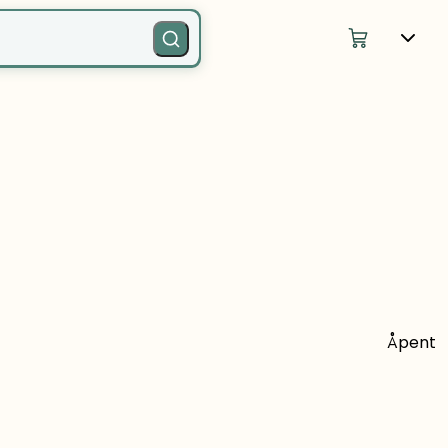
Åpent