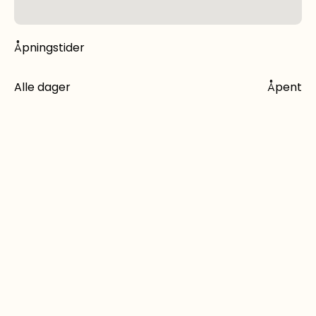
Åpningstider
Alle dager
Åpent