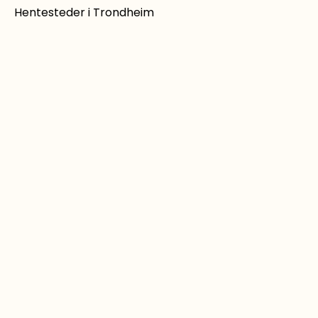
Hentesteder i Trondheim