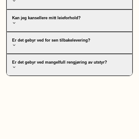
Kan jeg kansellere mitt leieforhold?
Er det gebyr ved for sen tilbakelevering?
Er det gebyr ved mangelfull rengjøring av utstyr?