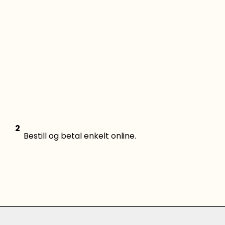
2
Bestill og betal enkelt online.