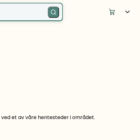
elv ved et av våre hentesteder i området.