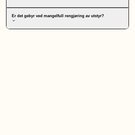
Er det gebyr ved mangelfull rengjøring av utstyr?