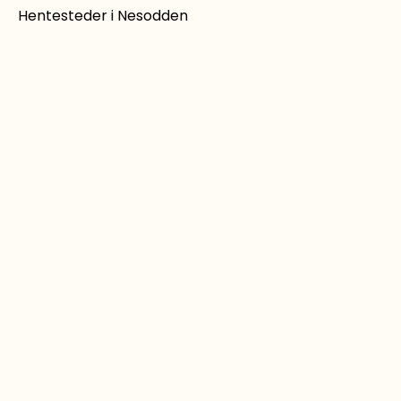
Hentesteder i Nesodden