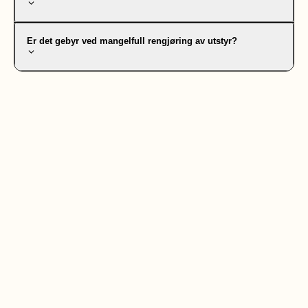
Er det gebyr ved mangelfull rengjøring av utstyr?