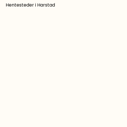
Hentesteder i Harstad