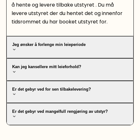
å hente og levere tilbake utstyret . Du må
levere utstyret der du hentet det og innenfor
tidsrommet du har booket utstyret for.
Jeg ønsker å forlenge min leieperiode
Kan jeg kansellere mitt leieforhold?
Er det gebyr ved for sen tilbakelevering?
Er det gebyr ved mangelfull rengjøring av utstyr?