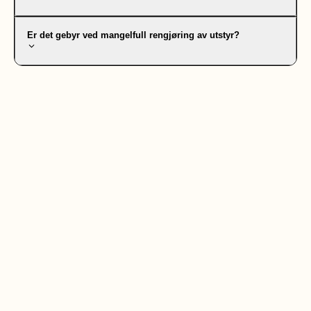
Er det gebyr ved mangelfull rengjøring av utstyr?