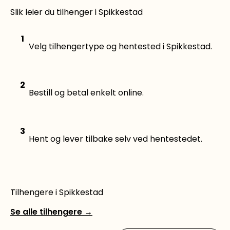
Slik leier du tilhenger i Spikkestad
1
Velg tilhengertype og hentested i Spikkestad.
2
Bestill og betal enkelt online.
3
Hent og lever tilbake selv ved hentestedet.
Tilhengere i Spikkestad
Se alle tilhengere
→