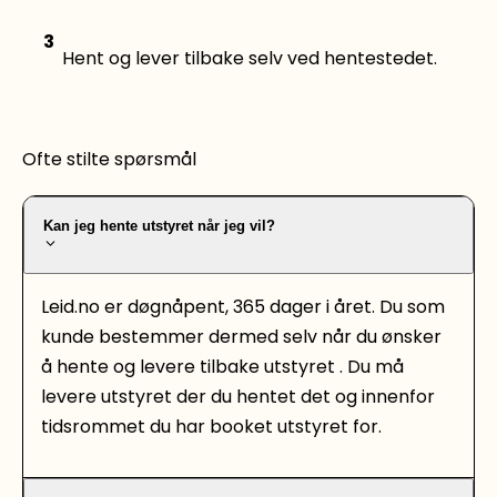
3
Hent og lever tilbake selv ved hentestedet.
Ofte stilte spørsmål
Kan jeg hente utstyret når jeg vil?
Leid.no er døgnåpent, 365 dager i året. Du som
kunde bestemmer dermed selv når du ønsker
å hente og levere tilbake utstyret . Du må
levere utstyret der du hentet det og innenfor
tidsrommet du har booket utstyret for.