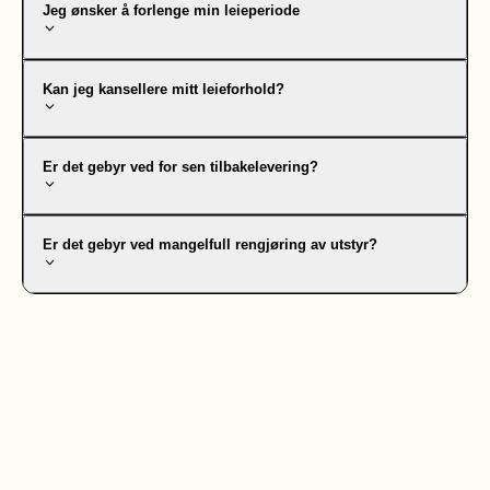
Jeg ønsker å forlenge min leieperiode
Kan jeg kansellere mitt leieforhold?
Er det gebyr ved for sen tilbakelevering?
Er det gebyr ved mangelfull rengjøring av utstyr?