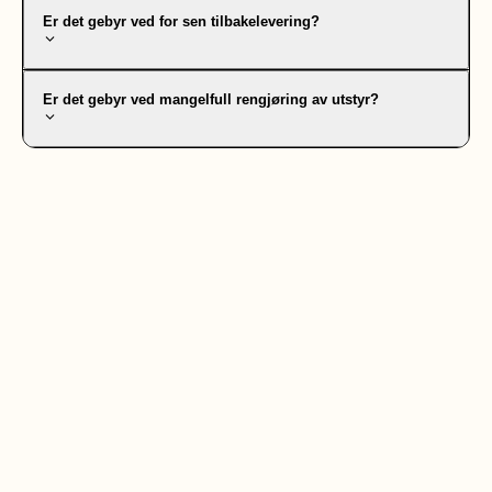
Er det gebyr ved for sen tilbakelevering?
Er det gebyr ved mangelfull rengjøring av utstyr?