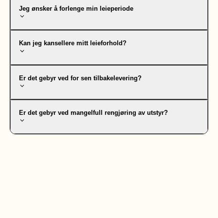
Jeg ønsker å forlenge min leieperiode
Kan jeg kansellere mitt leieforhold?
Er det gebyr ved for sen tilbakelevering?
Er det gebyr ved mangelfull rengjøring av utstyr?