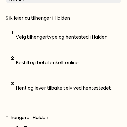
Slik leier du tilhenger i Halden
1
Velg tilhengertype og hentested i Halden .
2
Bestill og betal enkelt online.
3
Hent og lever tilbake selv ved hentestedet.
Tilhengere i Halden