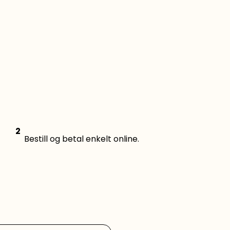
2
Bestill og betal enkelt online.