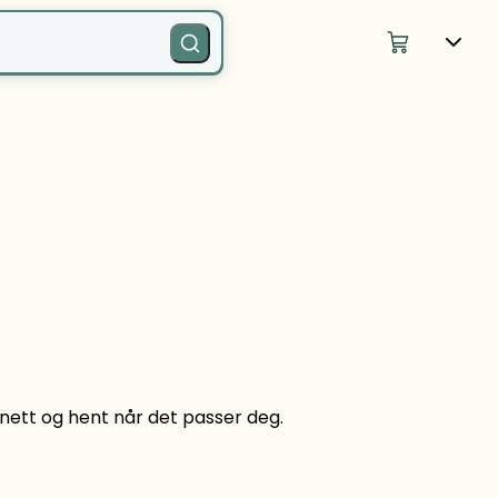
å nett og hent når det passer deg.