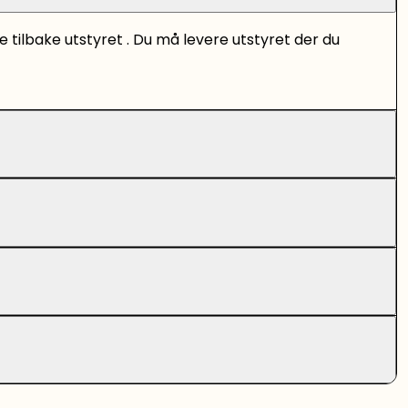
tilbake utstyret . Du må levere utstyret der du