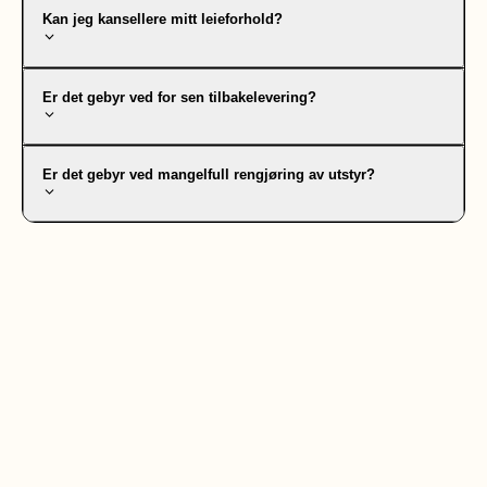
Kan jeg kansellere mitt leieforhold?
Er det gebyr ved for sen tilbakelevering?
Er det gebyr ved mangelfull rengjøring av utstyr?