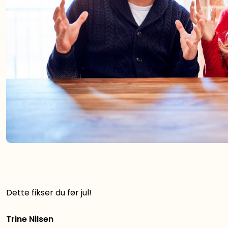
Dette fikser du før jul!
Trine Nilsen