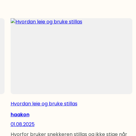
Hvordan leie og bruke stillas
haakon
01.08.2025
Hvorfor bruker snekkeren stillas og ikke stige når