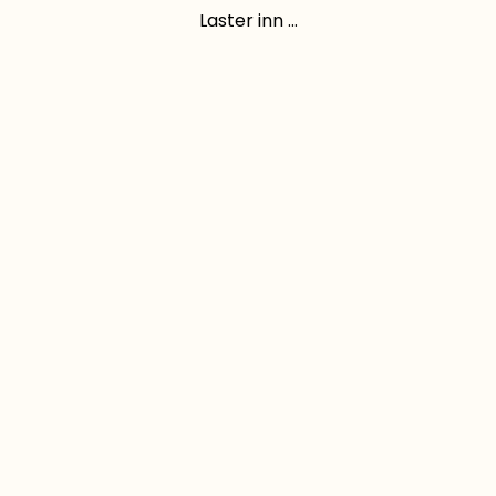
Laster inn ...