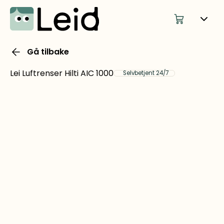
Gå tilbake
Lei Luftrenser Hilti AIC 1000
Selvbetjent 24/7