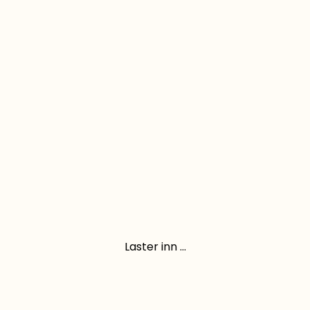
Laster inn ...